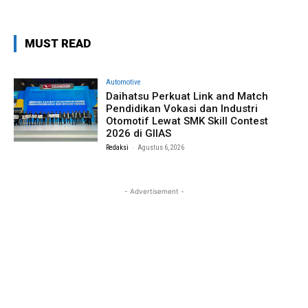
MUST READ
Automotive
Daihatsu Perkuat Link and Match
Pendidikan Vokasi dan Industri
Otomotif Lewat SMK Skill Contest
2026 di GIIAS
-
Redaksi
Agustus 6, 2026
- Advertisement -