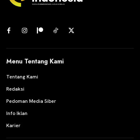
Menu Tentang Kami
Tentang Kami
Redaksi
Pedoman Media Siber
Info Iklan
Karier