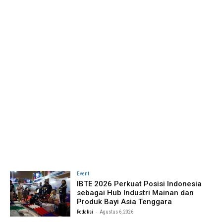
Event
IBTE 2026 Perkuat Posisi Indonesia
sebagai Hub Industri Mainan dan
Produk Bayi Asia Tenggara
-
Redaksi
Agustus 6, 2026