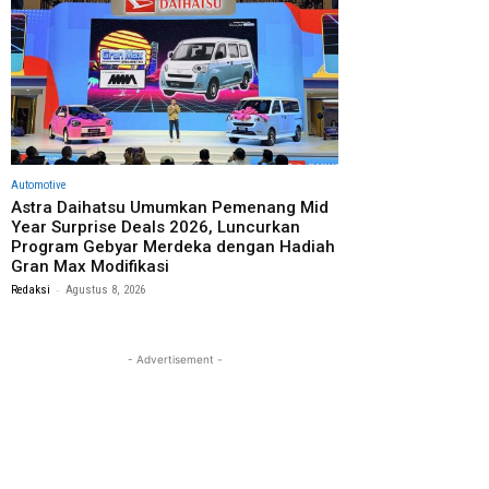
Automotive
Astra Daihatsu Umumkan Pemenang Mid
Year Surprise Deals 2026, Luncurkan
Program Gebyar Merdeka dengan Hadiah
Gran Max Modifikasi
-
Redaksi
Agustus 8, 2026
- Advertisement -