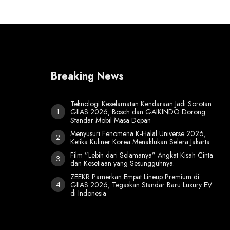
Breaking News
Teknologi Keselamatan Kendaraan Jadi Sorotan
GIIAS 2026, Bosch dan GAIKINDO Dorong
Standar Mobil Masa Depan
Menyusuri Fenomena K-Halal Universe 2026,
Ketika Kuliner Korea Menaklukan Selera Jakarta
Film ”Lebih dari Selamanya” Angkat Kisah Cinta
dan Kesetiaan yang Sesungguhnya.
ZEEKR Pamerkan Empat Lineup Premium di
GIIAS 2026, Tegaskan Standar Baru Luxury EV
di Indonesia