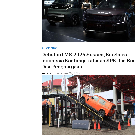
Automotive
Debut di IIMS 2026 Sukses, Kia Sales
Indonesia Kantongi Ratusan SPK dan Bo
Dua Penghargaan
-
Redaksi
Februari 26, 2026