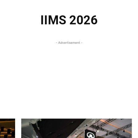
IIMS 2026
- Advertisement -