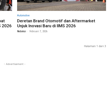
Automotive
pat
Deretan Brand Otomotif dan Aftermarket
S 2026
Unjuk Inovasi Baru di IIMS 2026
-
Redaksi
Februari 7, 2026
Halaman 1 dari 3
- Advertisement -