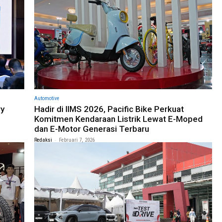
Automotive
ry
Hadir di IIMS 2026, Pacific Bike Perkuat
Komitmen Kendaraan Listrik Lewat E-Moped
dan E-Motor Generasi Terbaru
-
Redaksi
Februari 7, 2026