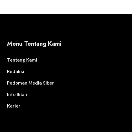
Menu Tentang Kami
Tentang Kami
Redaksi
Pedoman Media Siber
Info Iklan
Karier