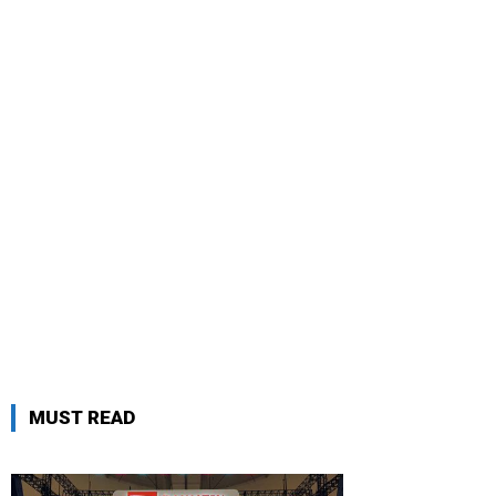
MUST READ