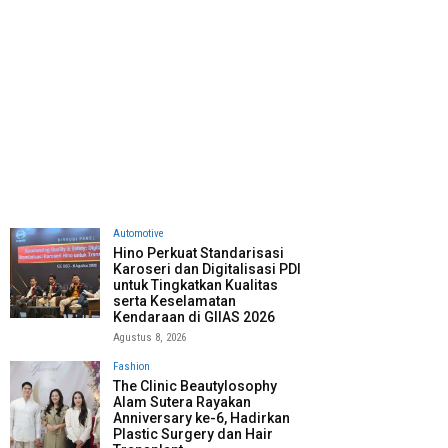
Automotive
Hino Perkuat Standarisasi
Karoseri dan Digitalisasi PDI
untuk Tingkatkan Kualitas
serta Keselamatan
Kendaraan di GIIAS 2026
Agustus 8, 2026
Fashion
The Clinic Beautylosophy
Alam Sutera Rayakan
Anniversary ke-6, Hadirkan
Plastic Surgery dan Hair