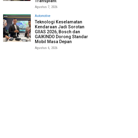
Transplant
Agustus 7, 2026
Automotive
Teknologi Keselamatan
Kendaraan Jadi Sorotan
GIIAS 2026, Bosch dan
GAIKINDO Dorong Standar
Mobil Masa Depan
Agustus 6, 2026