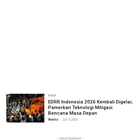
Event
EDRR Indonesia 2026 Kembali Digelar,
Pamerkan Teknologi Mitigasi
Bencana Masa Depan
-
Redaksi
Juli 7, 2026
- Advertisement -