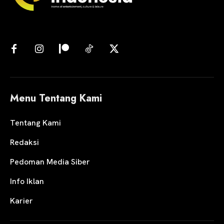
Menu Tentang Kami
Tentang Kami
Redaksi
Pedoman Media Siber
Info Iklan
Karier