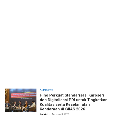
Automotive
Hino Perkuat Standarisasi Karoseri
dan Digitalisasi PDI untuk Tingkatkan
Kualitas serta Keselamatan
Kendaraan di GIIAS 2026
-
Redaksi
Agustus 8, 2026