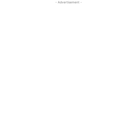
- Advertisement -