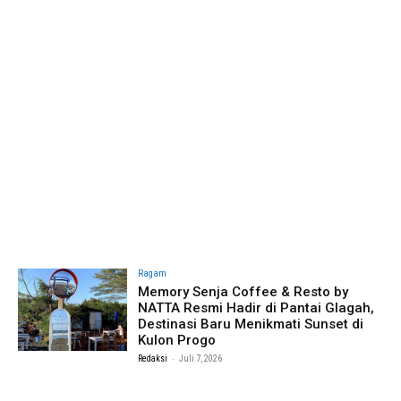
Ragam
Memory Senja Coffee & Resto by
NATTA Resmi Hadir di Pantai Glagah,
Destinasi Baru Menikmati Sunset di
Kulon Progo
-
Redaksi
Juli 7, 2026