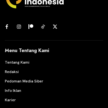
Menu Tentang Kami
Tentang Kami
Redaksi
Pedoman Media Siber
Info Iklan
Karier