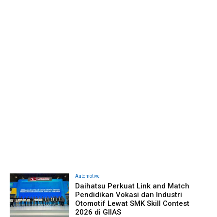
Automotive
Daihatsu Perkuat Link and Match
Pendidikan Vokasi dan Industri
Otomotif Lewat SMK Skill Contest
2026 di GIIAS