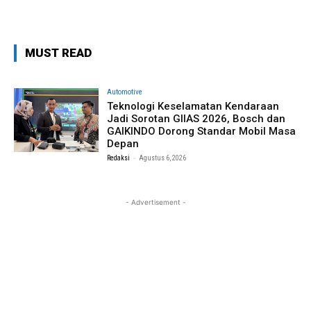
MUST READ
Automotive
Teknologi Keselamatan Kendaraan
Jadi Sorotan GIIAS 2026, Bosch dan
GAIKINDO Dorong Standar Mobil Masa
Depan
-
Redaksi
Agustus 6, 2026
- Advertisement -