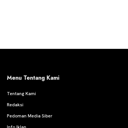
Menu Tentang Kami
Tentang Kami
Redaksi
Pedoman Media Siber
Info Iklan