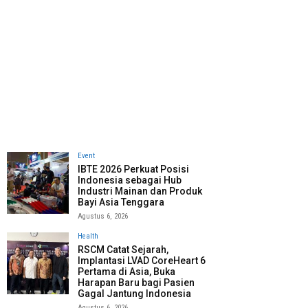
Event
IBTE 2026 Perkuat Posisi
Indonesia sebagai Hub
Industri Mainan dan Produk
Bayi Asia Tenggara
Agustus 6, 2026
Health
RSCM Catat Sejarah,
Implantasi LVAD CoreHeart 6
Pertama di Asia, Buka
Harapan Baru bagi Pasien
Gagal Jantung Indonesia
Agustus 6, 2026