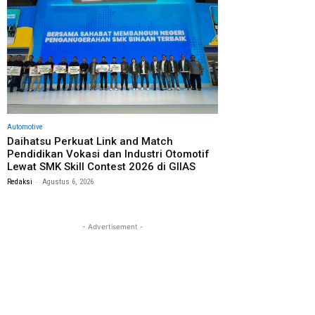
Automotive
Daihatsu Perkuat Link and Match
Pendidikan Vokasi dan Industri Otomotif
Lewat SMK Skill Contest 2026 di GIIAS
-
Redaksi
Agustus 6, 2026
- Advertisement -