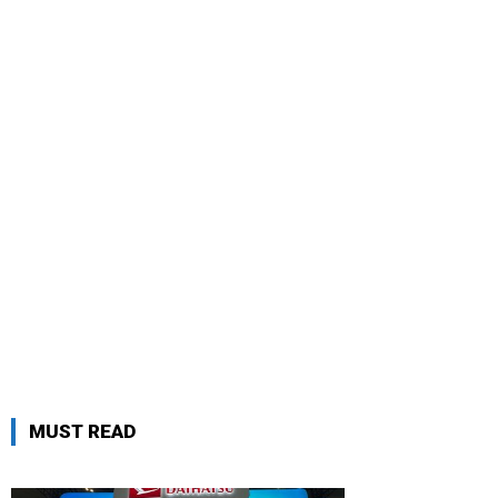
MUST READ