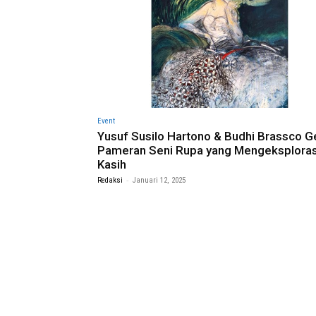
Event
Yusuf Susilo Hartono & Budhi Brassco G
Pameran Seni Rupa yang Mengeksploras
Kasih
-
Redaksi
Januari 12, 2025