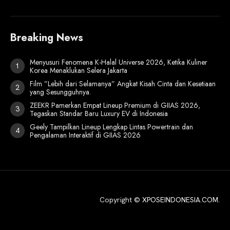
Breaking News
Menyusuri Fenomena K-Halal Universe 2026, Ketika Kuliner
Korea Menaklukan Selera Jakarta
Film ”Lebih dari Selamanya” Angkat Kisah Cinta dan Kesetiaan
yang Sesungguhnya.
ZEEKR Pamerkan Empat Lineup Premium di GIIAS 2026,
Tegaskan Standar Baru Luxury EV di Indonesia
Geely Tampilkan Lineup Lengkap Lintas Powertrain dan
Pengalaman Interaktif di GIIAS 2026
Copyright ©
XPOSEINDONESIA.COM
.