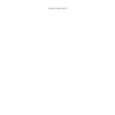
- Advertisement -