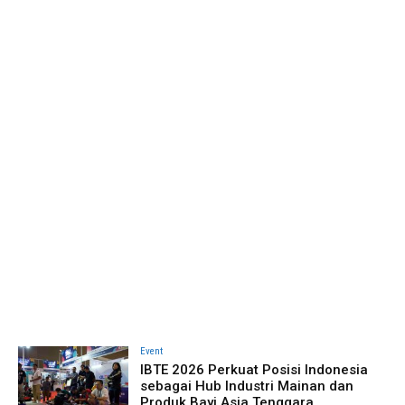
Event
IBTE 2026 Perkuat Posisi Indonesia
sebagai Hub Industri Mainan dan
Produk Bayi Asia Tenggara