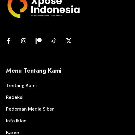
Menu Tentang Kami
Tentang Kami
Redaksi
Pedoman Media Siber
Info Iklan
Karier