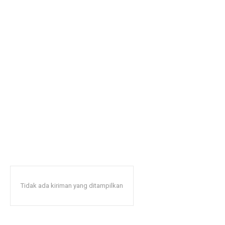
Tidak ada kiriman yang ditampilkan