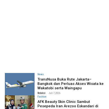
News
TransNusa Buka Rute Jakarta–
Bangkok dan Perluas Akses Wisata ke
Wakatobi serta Waingapu
-
Redaksi
Juli 7, 2026
Fashion
AFK Beauty Skin Clinic Sambut
Pesepeda Iran Arezoo Eskandari di