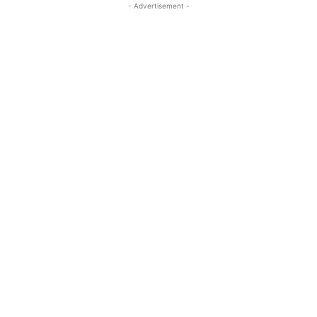
- Advertisement -