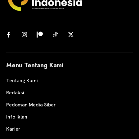
Menu Tentang Kami
Tentang Kami
Redaksi
Pedoman Media Siber
Info Iklan
Karier