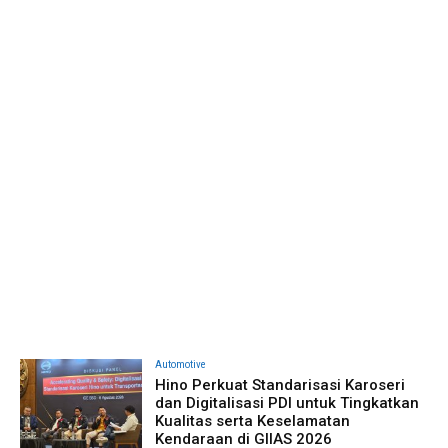
Automotive
Hino Perkuat Standarisasi Karoseri
dan Digitalisasi PDI untuk Tingkatkan
Kualitas serta Keselamatan
Kendaraan di GIIAS 2026