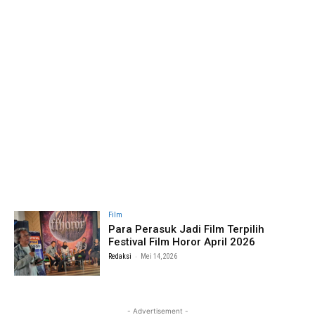
Film
Para Perasuk Jadi Film Terpilih
Festival Film Horor April 2026
-
Redaksi
Mei 14, 2026
- Advertisement -