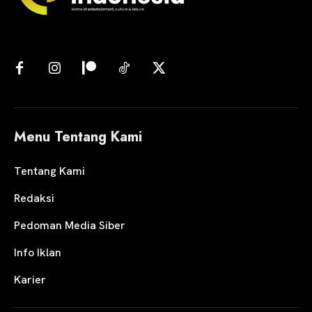
Menu Tentang Kami
Tentang Kami
Redaksi
Pedoman Media Siber
Info Iklan
Karier