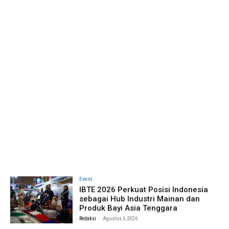
Event
IBTE 2026 Perkuat Posisi Indonesia
sebagai Hub Industri Mainan dan
Produk Bayi Asia Tenggara
-
Redaksi
Agustus 6, 2026