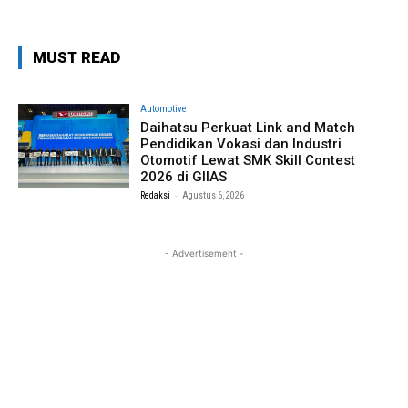
MUST READ
Automotive
Daihatsu Perkuat Link and Match
Pendidikan Vokasi dan Industri
Otomotif Lewat SMK Skill Contest
2026 di GIIAS
-
Redaksi
Agustus 6, 2026
- Advertisement -