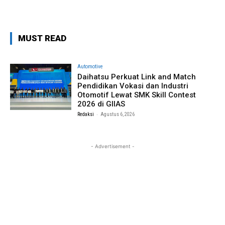
MUST READ
Automotive
Daihatsu Perkuat Link and Match
Pendidikan Vokasi dan Industri
Otomotif Lewat SMK Skill Contest
2026 di GIIAS
-
Redaksi
Agustus 6, 2026
- Advertisement -