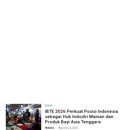
Event
IBTE 2026 Perkuat Posisi Indonesia
sebagai Hub Industri Mainan dan
Produk Bayi Asia Tenggara
-
Redaksi
Agustus 6, 2026