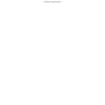
- Advertisement -