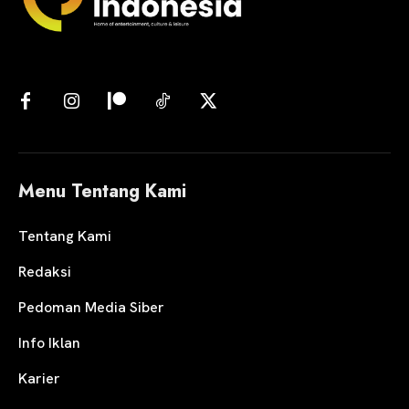
Menu Tentang Kami
Tentang Kami
Redaksi
Pedoman Media Siber
Info Iklan
Karier