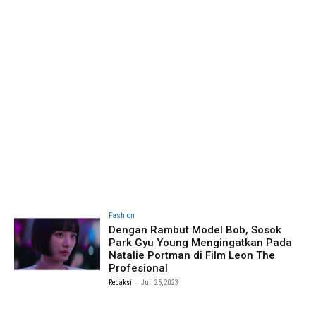
Fashion
Dengan Rambut Model Bob, Sosok
Park Gyu Young Mengingatkan Pada
Natalie Portman di Film Leon The
Profesional
-
Redaksi
Juli 25, 2023