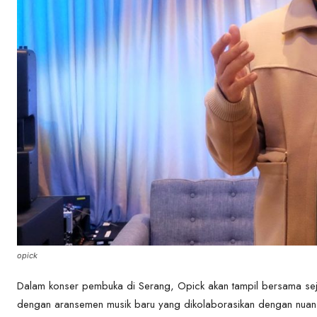
opick
Dalam konser pembuka di Serang, Opick akan tampil bersama sej
dengan aransemen musik baru yang dikolaborasikan dengan nuan