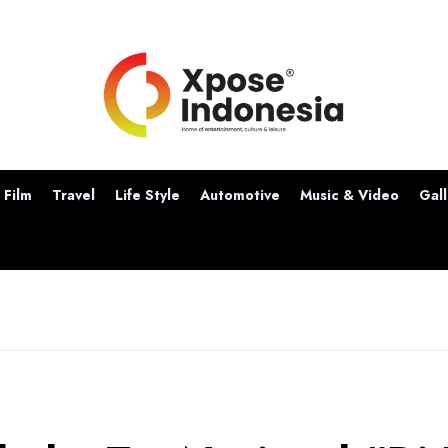
Film
Travel
Life Style
Automotive
Music & Video
Gall