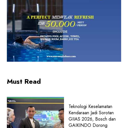
Must Read
Teknologi Keselamatan
Kendaraan Jadi Sorotan
GIIAS 2026, Bosch dan
GAIKINDO Dorong