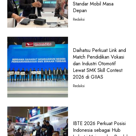
Standar Mobil Masa
Depan
Redaksi
Daihatsu Perkuat Link and
Match Pendidikan Vokasi
dan Industri Otomotif
Lewat SMK Skill Contest
2026 di GIIAS
Redaksi
IBTE 2026 Perkuat Posisi
Indonesia sebagai Hub