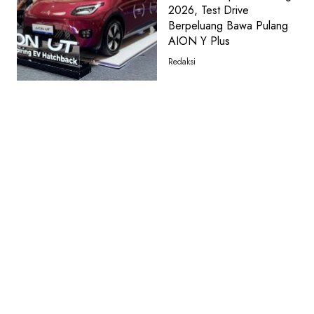
2026, Test Drive
Berpeluang Bawa Pulang
AION Y Plus
Redaksi