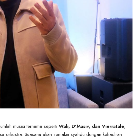
umlah musisi ternama seperti
Wali, D’Masiv, dan Vierratale
,
sa orkestra. Suasana akan semakin syahdu dengan kehadiran