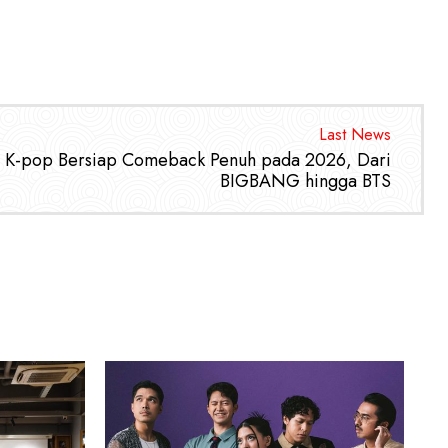
Last News
a K-pop Bersiap Comeback Penuh pada 2026, Dari
BIGBANG hingga BTS