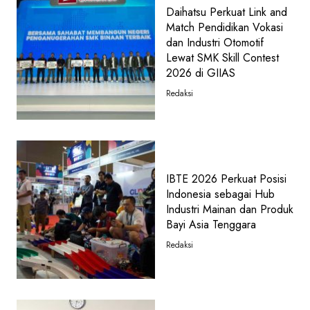
Daihatsu Perkuat Link and
Match Pendidikan Vokasi
dan Industri Otomotif
Lewat SMK Skill Contest
2026 di GIIAS
Redaksi
IBTE 2026 Perkuat Posisi
Indonesia sebagai Hub
Industri Mainan dan Produk
Bayi Asia Tenggara
Redaksi