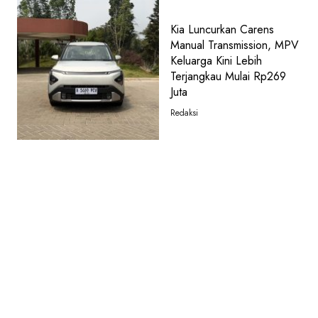
Kia Luncurkan Carens
Manual Transmission, MPV
Keluarga Kini Lebih
Terjangkau Mulai Rp269
Juta
Redaksi