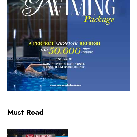
Must Read