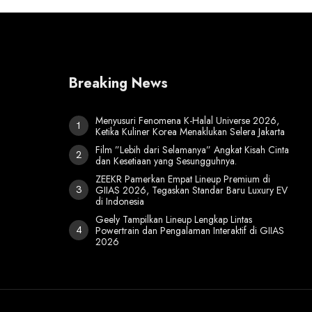
Breaking News
Menyusuri Fenomena K-Halal Universe 2026,
Ketika Kuliner Korea Menaklukan Selera Jakarta
Film ”Lebih dari Selamanya” Angkat Kisah Cinta
dan Kesetiaan yang Sesungguhnya.
ZEEKR Pamerkan Empat Lineup Premium di
GIIAS 2026, Tegaskan Standar Baru Luxury EV
di Indonesia
Geely Tampilkan Lineup Lengkap Lintas
Powertrain dan Pengalaman Interaktif di GIIAS
2026