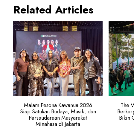
Related Articles
Malam Pesona Kawanua 2026
The V
Siap Satukan Budaya, Musik, dan
Berkary
Persaudaraan Masyarakat
Bikin 
Minahasa di Jakarta