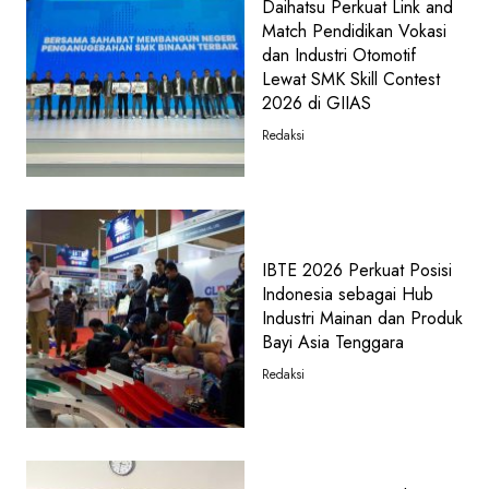
Daihatsu Perkuat Link and
Match Pendidikan Vokasi
dan Industri Otomotif
Lewat SMK Skill Contest
2026 di GIIAS
Redaksi
IBTE 2026 Perkuat Posisi
Indonesia sebagai Hub
Industri Mainan dan Produk
Bayi Asia Tenggara
Redaksi