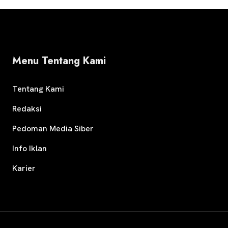
Menu Tentang Kami
Tentang Kami
Redaksi
Pedoman Media Siber
Info Iklan
Karier