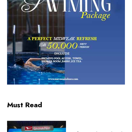
Must Read