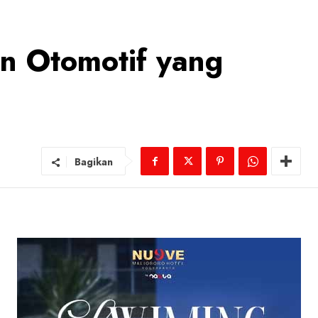
an Otomotif yang
Bagikan