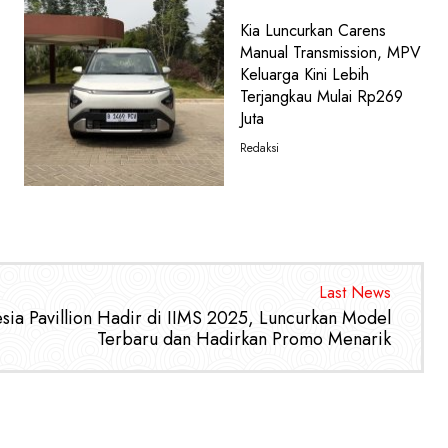
Kia Luncurkan Carens
Manual Transmission, MPV
Keluarga Kini Lebih
Terjangkau Mulai Rp269
Juta
Redaksi
Last News
a Pavillion Hadir di IIMS 2025, Luncurkan Model
Terbaru dan Hadirkan Promo Menarik