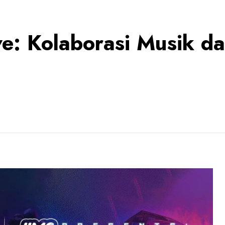
ve: Kolaborasi Musik d