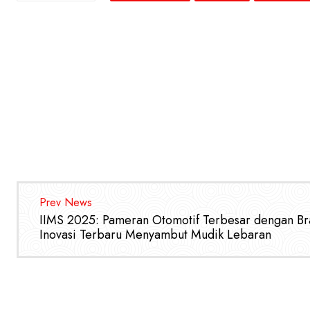
Prev News
IIMS 2025: Pameran Otomotif Terbesar dengan B
Inovasi Terbaru Menyambut Mudik Lebaran