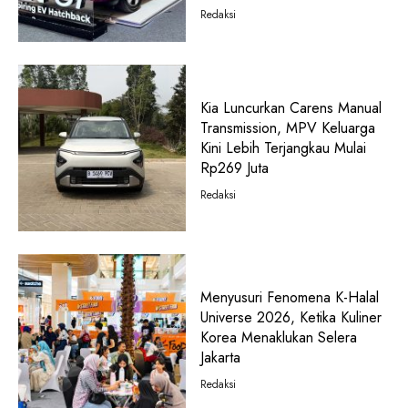
Redaksi
Kia Luncurkan Carens Manual
Transmission, MPV Keluarga
Kini Lebih Terjangkau Mulai
Rp269 Juta
Redaksi
Menyusuri Fenomena K-Halal
Universe 2026, Ketika Kuliner
Korea Menaklukan Selera
Jakarta
Redaksi