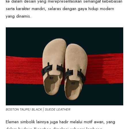
ke dalam desain yang merepresentasikan semangat kebebasan
serta karakter mandiri, selaras dengan gaya hidup modern
yang dinamis.
BOSTON TAUPE/ BLACK | SUEDE LEATHER
Elemen simbolik lainnya juga hadir melalui motif awan, yang