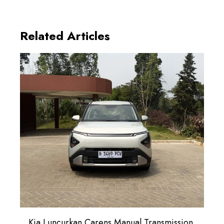
Related Articles
Kia Luncurkan Carens Manual Transmission,