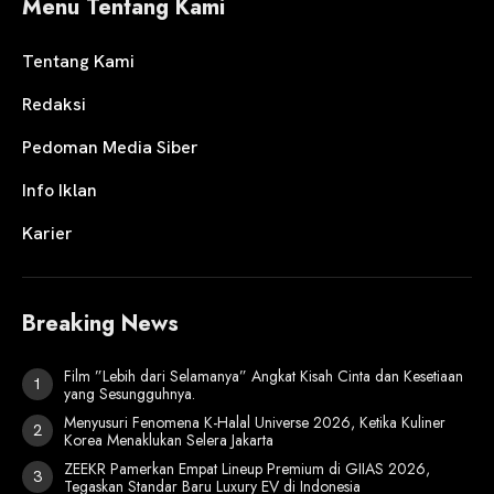
Menu Tentang Kami
Tentang Kami
Redaksi
Pedoman Media Siber
Info Iklan
Karier
Breaking News
Film ”Lebih dari Selamanya” Angkat Kisah Cinta dan Kesetiaan
yang Sesungguhnya.
Menyusuri Fenomena K-Halal Universe 2026, Ketika Kuliner
Korea Menaklukan Selera Jakarta
ZEEKR Pamerkan Empat Lineup Premium di GIIAS 2026,
Tegaskan Standar Baru Luxury EV di Indonesia