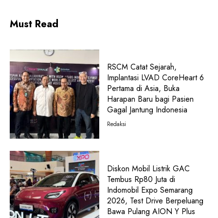
Must Read
RSCM Catat Sejarah,
Implantasi LVAD CoreHeart 6
Pertama di Asia, Buka
Harapan Baru bagi Pasien
Gagal Jantung Indonesia
Redaksi
Diskon Mobil Listrik GAC
Tembus Rp80 Juta di
Indomobil Expo Semarang
2026, Test Drive Berpeluang
Bawa Pulang AION Y Plus