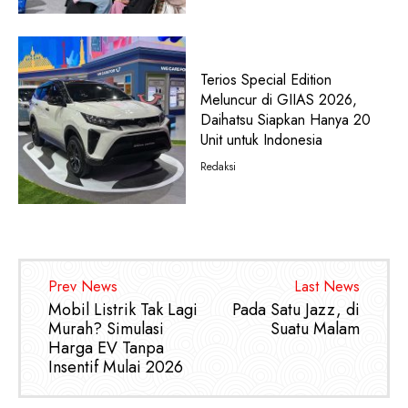
Terios Special Edition
Meluncur di GIIAS 2026,
Daihatsu Siapkan Hanya 20
Unit untuk Indonesia
Redaksi
Prev News
Last News
Mobil Listrik Tak Lagi
Pada Satu Jazz, di
Murah? Simulasi
Suatu Malam
Harga EV Tanpa
Insentif Mulai 2026