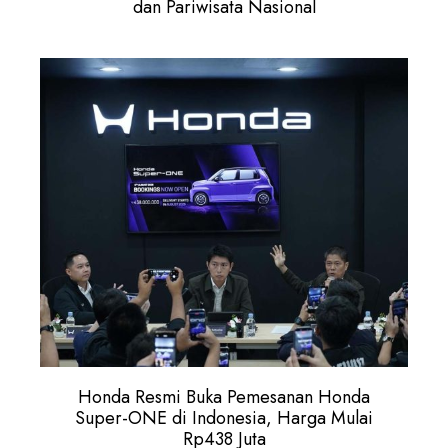
dan Pariwisata Nasional
Honda Resmi Buka Pemesanan Honda
Super-ONE di Indonesia, Harga Mulai
Rp438 Juta