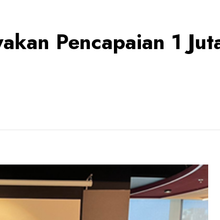
yakan Pencapaian 1 Jut