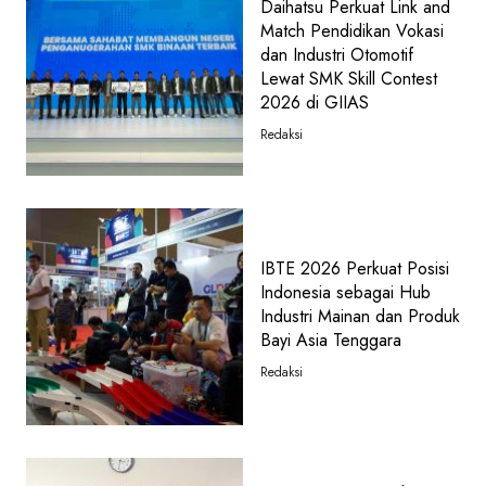
Daihatsu Perkuat Link and
Match Pendidikan Vokasi
dan Industri Otomotif
Lewat SMK Skill Contest
2026 di GIIAS
Redaksi
IBTE 2026 Perkuat Posisi
Indonesia sebagai Hub
Industri Mainan dan Produk
Bayi Asia Tenggara
Redaksi