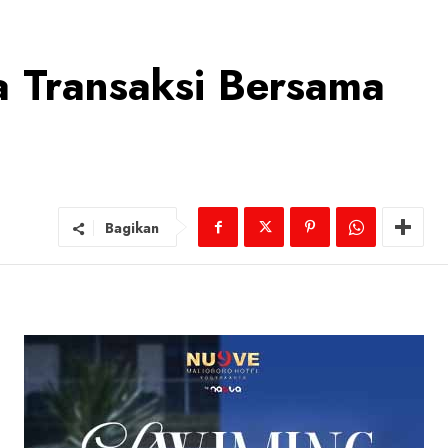
a Transaksi Bersama
Bagikan