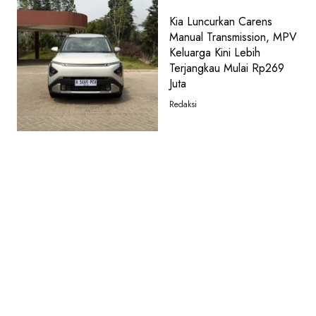
Kia Luncurkan Carens
Manual Transmission, MPV
Keluarga Kini Lebih
Terjangkau Mulai Rp269
Juta
Redaksi