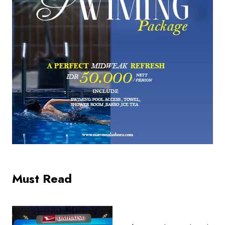
Must Read