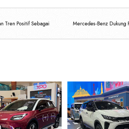
n Tren Positif Sebagai
Mercedes-Benz Dukung P