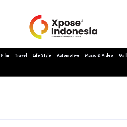
Film
Travel
Life Style
Automotive
Music & Video
Gall