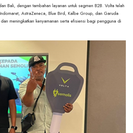
dan Bali, dengan tambahan layanan untuk segmen B2B. Volta telah
, Indomaret, AstraZeneca, Blue Bird, Kalbe Group, dan Garuda
an meningkatkan kenyamanan serta efisiensi bagi pengguna di