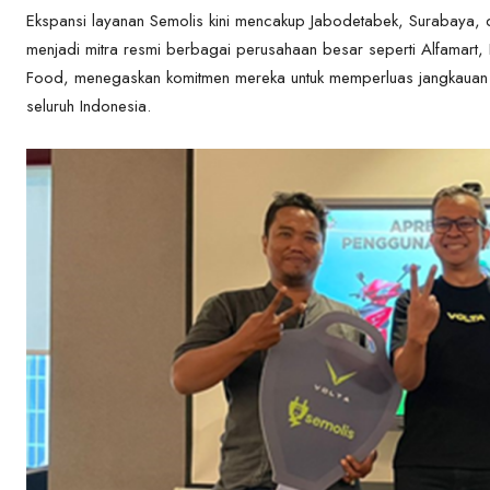
Ekspansi layanan Semolis kini mencakup Jabodetabek, Surabaya, 
menjadi mitra resmi berbagai perusahaan besar seperti Alfamart
Food, menegaskan komitmen mereka untuk memperluas jangkauan d
seluruh Indonesia.