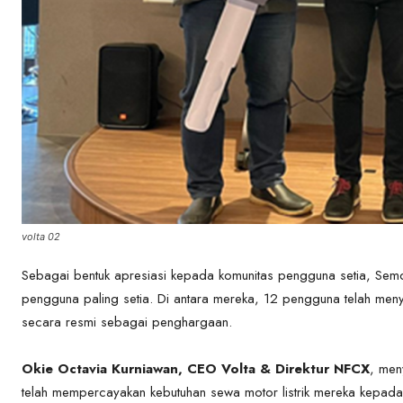
volta 02
Sebagai bentuk apresiasi kepada komunitas pengguna setia, Sem
pengguna paling setia. Di antara mereka, 12 pengguna telah men
secara resmi sebagai penghargaan.
Okie Octavia Kurniawan, CEO Volta & Direktur NFCX
, men
telah mempercayakan kebutuhan sewa motor listrik mereka kepada S