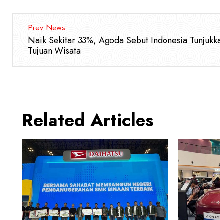
Prev News
Naik Sekitar 33%, Agoda Sebut Indonesia Tunjukka
Tujuan Wisata
Related Articles