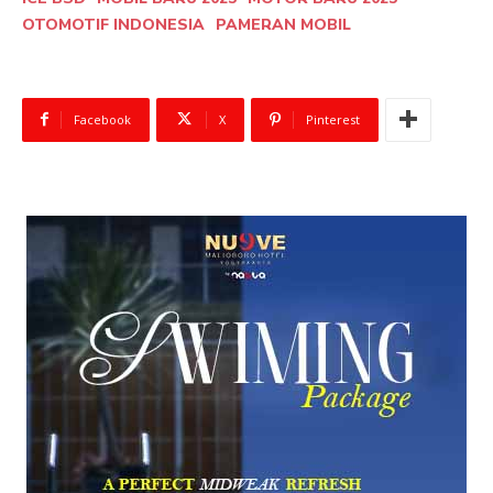
OTOMOTIF INDONESIA
PAMERAN MOBIL
Facebook
X
Pinterest