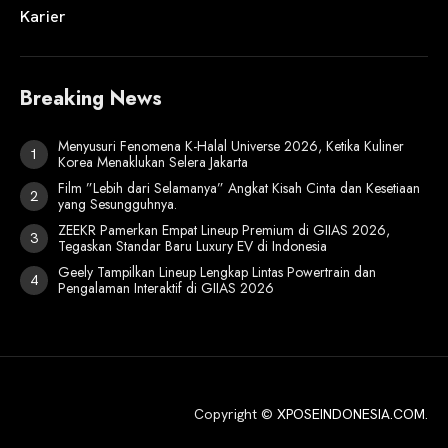
Karier
Breaking News
Menyusuri Fenomena K-Halal Universe 2026, Ketika Kuliner
Korea Menaklukan Selera Jakarta
Film ”Lebih dari Selamanya” Angkat Kisah Cinta dan Kesetiaan
yang Sesungguhnya.
ZEEKR Pamerkan Empat Lineup Premium di GIIAS 2026,
Tegaskan Standar Baru Luxury EV di Indonesia
Geely Tampilkan Lineup Lengkap Lintas Powertrain dan
Pengalaman Interaktif di GIIAS 2026
Copyright ©
XPOSEINDONESIA.COM
.