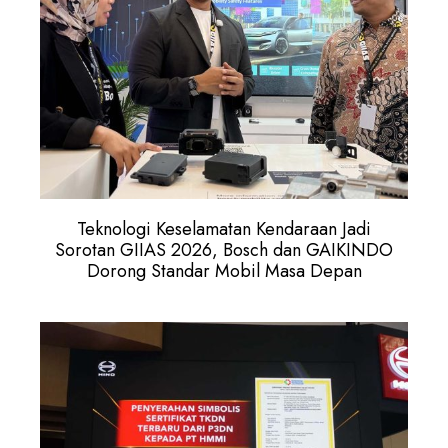
Teknologi Keselamatan Kendaraan Jadi
Sorotan GIIAS 2026, Bosch dan GAIKINDO
Dorong Standar Mobil Masa Depan