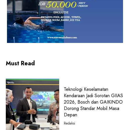
Must Read
Teknologi Keselamatan
Kendaraan Jadi Sorotan GIIAS
2026, Bosch dan GAIKINDO
Dorong Standar Mobil Masa
Depan
Redaksi