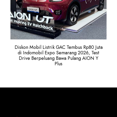
Diskon Mobil Listrik GAC Tembus Rp80 Juta
di Indomobil Expo Semarang 2026, Test
Drive Berpeluang Bawa Pulang AION Y
Plus