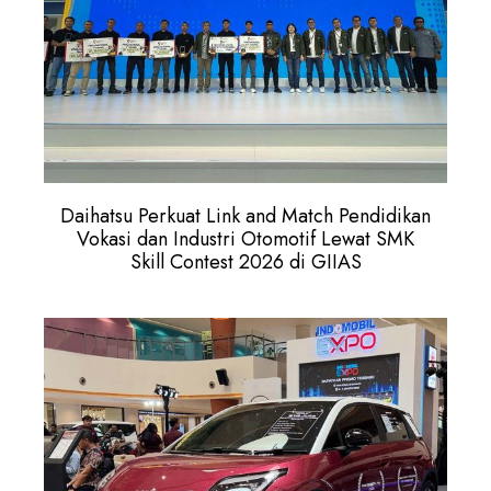
Daihatsu Perkuat Link and Match Pendidikan
Vokasi dan Industri Otomotif Lewat SMK
Skill Contest 2026 di GIIAS