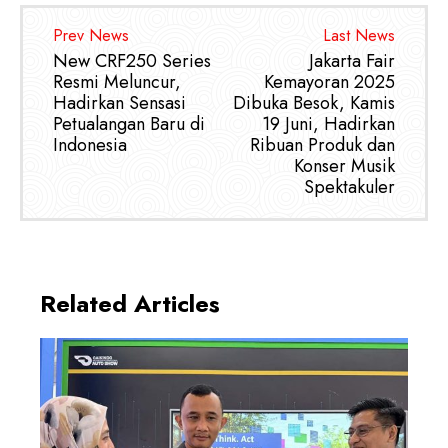
Prev News
Last News
New CRF250 Series
Jakarta Fair
Resmi Meluncur,
Kemayoran 2025
Hadirkan Sensasi
Dibuka Besok, Kamis
Petualangan Baru di
19 Juni, Hadirkan
Indonesia
Ribuan Produk dan
Konser Musik
Spektakuler
Related Articles