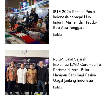
IBTE 2026 Perkuat Posisi
Indonesia sebagai Hub
Industri Mainan dan Produk
Bayi Asia Tenggara
Redaksi
RSCM Catat Sejarah,
Implantasi LVAD CoreHeart 6
Pertama di Asia, Buka
Harapan Baru bagi Pasien
Gagal Jantung Indonesia
Redaksi