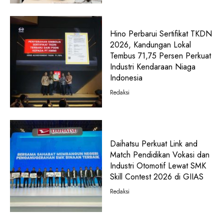
Hino Perbarui Sertifikat TKDN
2026, Kandungan Lokal
Tembus 71,75 Persen Perkuat
Industri Kendaraan Niaga
Indonesia
Redaksi
Daihatsu Perkuat Link and
Match Pendidikan Vokasi dan
Industri Otomotif Lewat SMK
Skill Contest 2026 di GIIAS
Redaksi