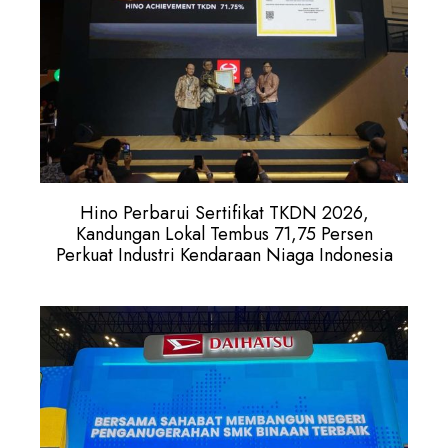
Hino Perbarui Sertifikat TKDN 2026,
Kandungan Lokal Tembus 71,75 Persen
Perkuat Industri Kendaraan Niaga Indonesia