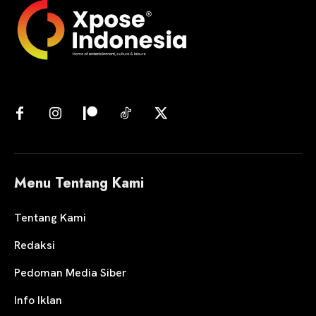
Menu Tentang Kami
Tentang Kami
Redaksi
Pedoman Media Siber
Info Iklan