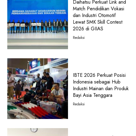
Daihatsu Perkuat Link and
Match Pendidikan Vokasi
dan Industri Otomotif
Lewat SMK Skill Contest
2026 di GIIAS
Redaksi
IBTE 2026 Perkuat Posisi
Indonesia sebagai Hub
Industri Mainan dan Produk
Bayi Asia Tenggara
Redaksi