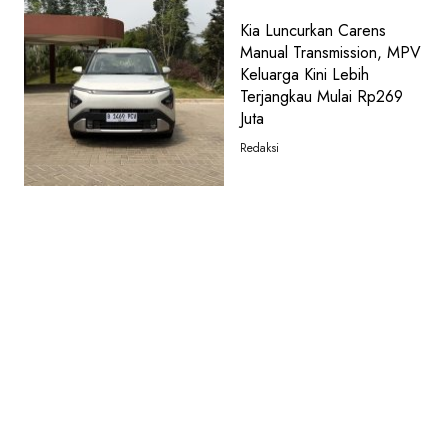
Kia Luncurkan Carens
Manual Transmission, MPV
Keluarga Kini Lebih
Terjangkau Mulai Rp269
Juta
Redaksi