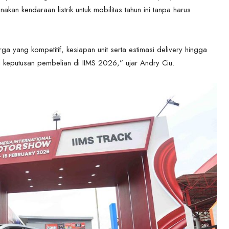
n kendaraan listrik untuk mobilitas tahun ini tanpa harus
a yang kompetitif, kesiapan unit serta estimasi delivery hingga
keputusan pembelian di IIMS 2026,” ujar Andry Ciu.