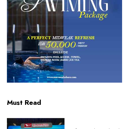
Must Read