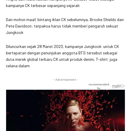
kampanye CK terbesar sepanjang sejarah
Dan mohon maaf, bintang iklan CK sebelumnya, Brooke Shields dan
Pete Davidson: terpaksa harus tidak memberi pengaruh sekuat
Jungkook
Diluncurkan sejak 28 Maret 2023, kampanye Jungkook untuk CK
bertepatan dengan penunjukan anggota BTS tersebut sebagai
duta merek global terbaru CK untuk produk denim, T-shirt juga
celana dalam.
- Advertisement -