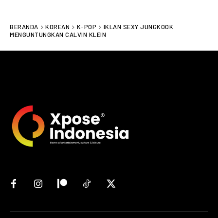
BERANDA
KOREAN
K-POP
IKLAN SEXY JUNGKOOK
MENGUNTUNGKAN CALVIN KLEIN