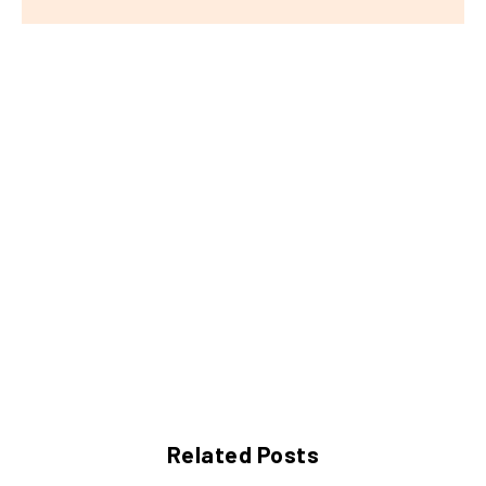
Related Posts