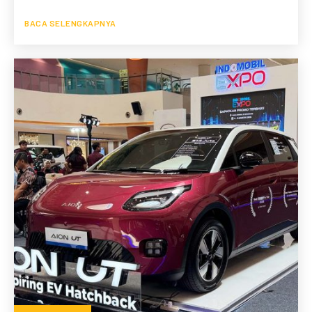
BACA SELENGKAPNYA