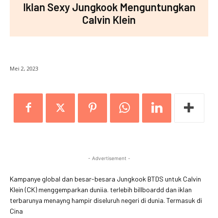
Iklan Sexy Jungkook Menguntungkan
Calvin Klein
Mei 2, 2023
- Advertisement -
Kampanye global dan besar-besara Jungkook BTDS untuk Calvin
Klein (CK) menggemparkan duniia. terlebih billboardd dan iklan
terbarunya menayng hampir diseluruh negeri di dunia. Termasuk di
Cina