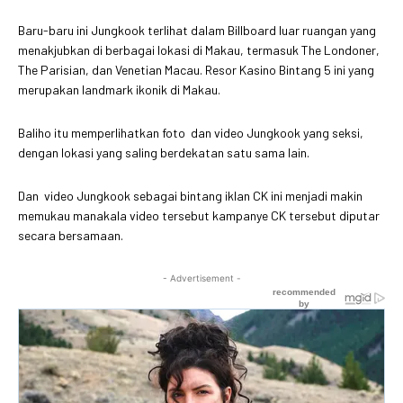
Baru-baru ini Jungkook terlihat dalam Billboard luar ruangan yang
menakjubkan di berbagai lokasi di Makau, termasuk The Londoner,
The Parisian, dan Venetian Macau. Resor Kasino Bintang 5 ini yang
merupakan landmark ikonik di Makau.
Baliho itu memperlihatkan foto dan video Jungkook yang seksi,
dengan lokasi yang saling berdekatan satu sama lain.
Dan video Jungkook sebagai bintang iklan CK ini menjadi makin
memukau manakala video tersebut kampanye CK tersebut diputar
secara bersamaan.
- Advertisement -