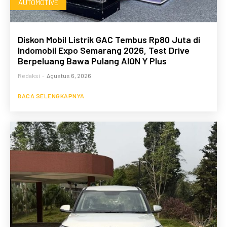
AUTOMOTIVE
Diskon Mobil Listrik GAC Tembus Rp80 Juta di
Indomobil Expo Semarang 2026, Test Drive
Berpeluang Bawa Pulang AION Y Plus
Redaksi
-
Agustus 6, 2026
BACA SELENGKAPNYA