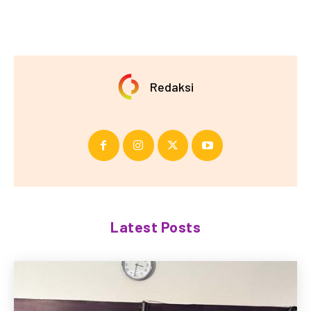
Redaksi
Latest Posts