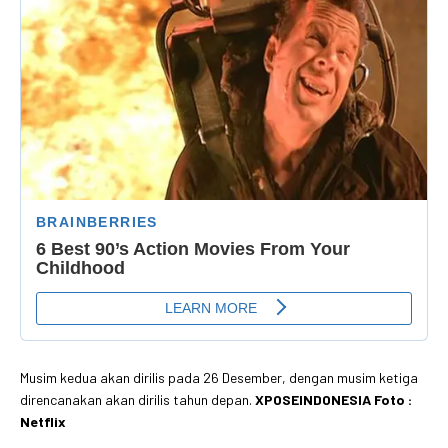
Musim kedua akan dirilis pada 26 Desember, dengan musim ketiga
direncanakan akan dirilis tahun depan.
XPOSEINDONESIA Foto :
Netflix