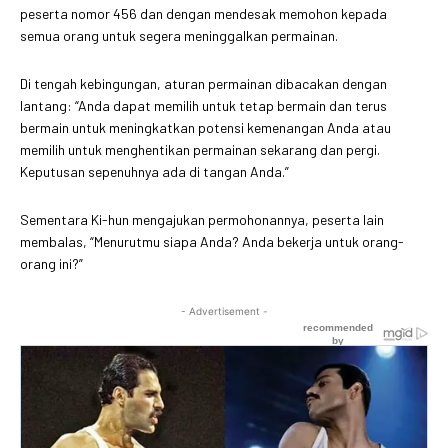
peserta nomor 456 dan dengan mendesak memohon kepada
semua orang untuk segera meninggalkan permainan.
Di tengah kebingungan, aturan permainan dibacakan dengan
lantang: “Anda dapat memilih untuk tetap bermain dan terus
bermain untuk meningkatkan potensi kemenangan Anda atau
memilih untuk menghentikan permainan sekarang dan pergi.
Keputusan sepenuhnya ada di tangan Anda.”
Sementara Ki-hun mengajukan permohonannya, peserta lain
membalas, “Menurutmu siapa Anda? Anda bekerja untuk orang-
orang ini?”
- Advertisement -