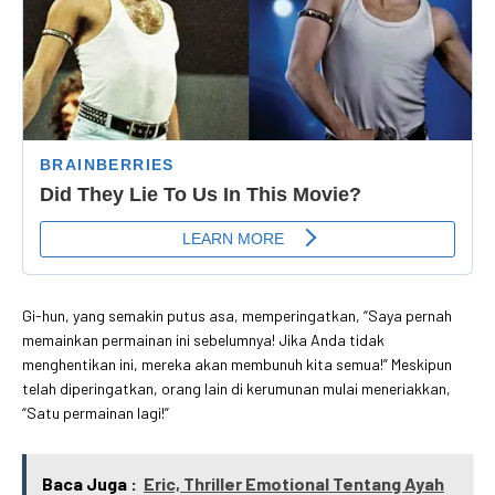
Gi-hun, yang semakin putus asa, memperingatkan, “Saya pernah
memainkan permainan ini sebelumnya! Jika Anda tidak
menghentikan ini, mereka akan membunuh kita semua!” Meskipun
telah diperingatkan, orang lain di kerumunan mulai meneriakkan,
“Satu permainan lagi!”
Baca Juga :
Eric, Thriller Emotional Tentang Ayah