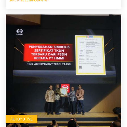
BACA SELENGKAPNYA
AUTOMOTIVE