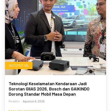
AUTOMOTIVE
Teknologi Keselamatan Kendaraan Jadi
Sorotan GIIAS 2026, Bosch dan GAIKINDO
Dorong Standar Mobil Masa Depan
Redaksi
-
Agustus 6, 2026