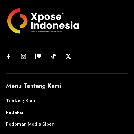
Menu Tentang Kami
Tentang Kami
Redaksi
Pedoman Media Siber