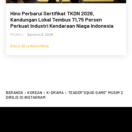
Hino Perbarui Sertifikat TKDN 2026,
Kandungan Lokal Tembus 71,75 Persen
Perkuat Industri Kendaraan Niaga Indonesia
Redaksi
-
Agustus 6, 2026
BACA SELENGKAPNYA
BERANDA
KOREAN
K-DRAMA
TEASER"SQUID GAME" MUSIM 2
DIRILIS DI INSTAGRAM