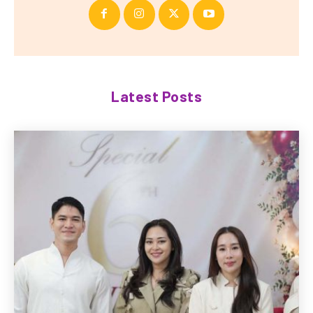
Latest Posts