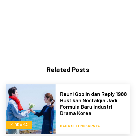
Related Posts
Reuni Goblin dan Reply 1988
Buktikan Nostalgia Jadi
Formula Baru Industri
Drama Korea
K-DRAMA
BACA SELENGKAPNYA