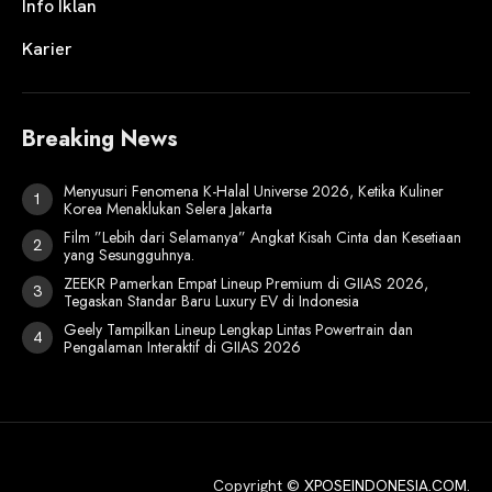
Info Iklan
Karier
Breaking News
Menyusuri Fenomena K-Halal Universe 2026, Ketika Kuliner
Korea Menaklukan Selera Jakarta
Film ”Lebih dari Selamanya” Angkat Kisah Cinta dan Kesetiaan
yang Sesungguhnya.
ZEEKR Pamerkan Empat Lineup Premium di GIIAS 2026,
Tegaskan Standar Baru Luxury EV di Indonesia
Geely Tampilkan Lineup Lengkap Lintas Powertrain dan
Pengalaman Interaktif di GIIAS 2026
Copyright ©
XPOSEINDONESIA.COM
.