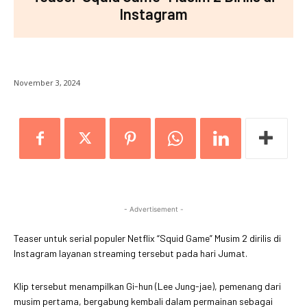
Instagram
November 3, 2024
- Advertisement -
Teaser untuk serial populer Netflix “Squid Game” Musim 2 dirilis di
Instagram layanan streaming tersebut pada hari Jumat.
Klip tersebut menampilkan Gi-hun (Lee Jung-jae), pemenang dari
musim pertama, bergabung kembali dalam permainan sebagai