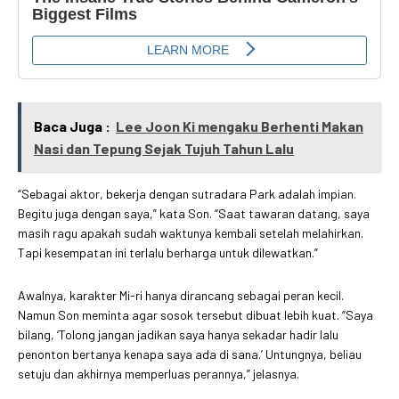
Baca Juga :
Lee Joon Ki mengaku Berhenti Makan
Nasi dan Tepung Sejak Tujuh Tahun Lalu
“Sebagai aktor, bekerja dengan sutradara Park adalah impian.
Begitu juga dengan saya,” kata Son. “Saat tawaran datang, saya
masih ragu apakah sudah waktunya kembali setelah melahirkan.
Tapi kesempatan ini terlalu berharga untuk dilewatkan.”
Awalnya, karakter Mi-ri hanya dirancang sebagai peran kecil.
Namun Son meminta agar sosok tersebut dibuat lebih kuat. “Saya
bilang, ‘Tolong jangan jadikan saya hanya sekadar hadir lalu
penonton bertanya kenapa saya ada di sana.’ Untungnya, beliau
setuju dan akhirnya memperluas perannya,” jelasnya.