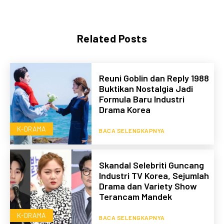
Related Posts
Reuni Goblin dan Reply 1988
Buktikan Nostalgia Jadi
Formula Baru Industri
Drama Korea
K-DRAMA
BACA SELENGKAPNYA
Skandal Selebriti Guncang
Industri TV Korea, Sejumlah
Drama dan Variety Show
Terancam Mandek
K-DRAMA
BACA SELENGKAPNYA