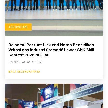
AUTOMOTIVE
Daihatsu Perkuat Link and Match Pendidikan
Vokasi dan Industri Otomotif Lewat SMK Skill
Contest 2026 di GIIAS
Redaksi
-
Agustus 6, 2026
BACA SELENGKAPNYA