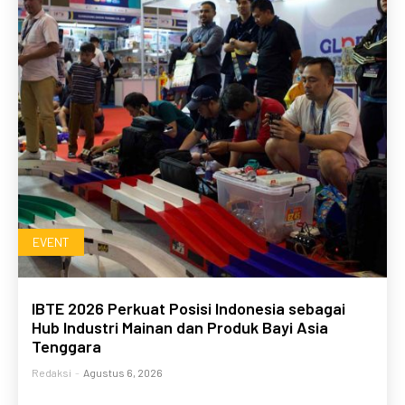
EVENT
IBTE 2026 Perkuat Posisi Indonesia sebagai
Hub Industri Mainan dan Produk Bayi Asia
Tenggara
Redaksi
-
Agustus 6, 2026