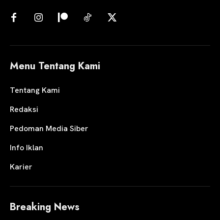
Menu Tentang Kami
Tentang Kami
Redaksi
Pedoman Media Siber
Info Iklan
Karier
Breaking News