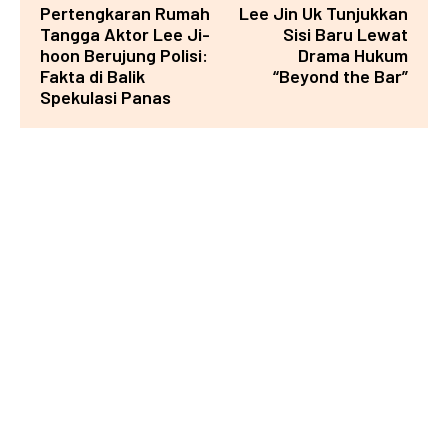
Pertengkaran Rumah
Lee Jin Uk Tunjukkan
Tangga Aktor Lee Ji-
Sisi Baru Lewat
hoon Berujung Polisi:
Drama Hukum
Fakta di Balik
“Beyond the Bar”
Spekulasi Panas