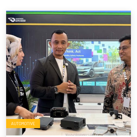
AUTOMOTIVE