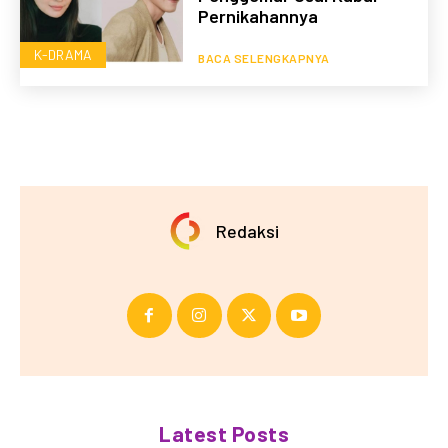
Pernikahannya
K-DRAMA
BACA SELENGKAPNYA
Redaksi
Latest Posts