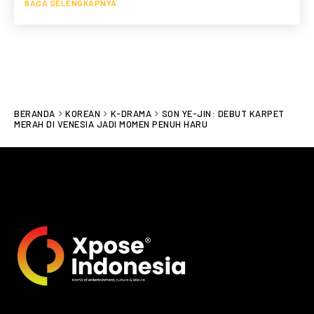
BACA SELENGKAPNYA
BERANDA
KOREAN
K-DRAMA
SON YE-JIN: DEBUT KARPET
MERAH DI VENESIA JADI MOMEN PENUH HARU