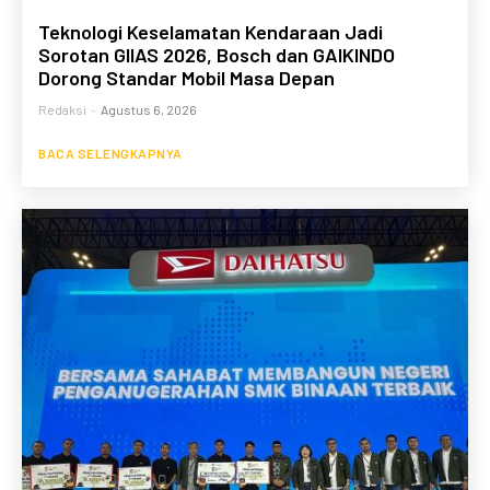
Teknologi Keselamatan Kendaraan Jadi
Sorotan GIIAS 2026, Bosch dan GAIKINDO
Dorong Standar Mobil Masa Depan
Redaksi
-
Agustus 6, 2026
BACA SELENGKAPNYA