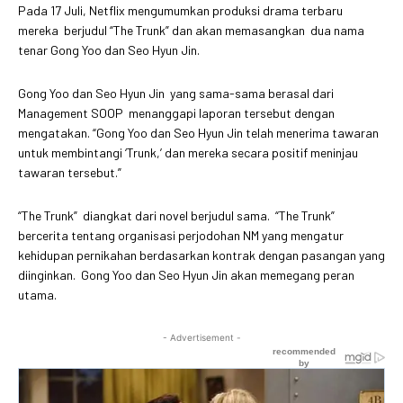
Pada 17 Juli, Netflix mengumumkan produksi drama terbaru
mereka berjudul “The Trunk” dan akan memasangkan dua nama
tenar Gong Yoo dan Seo Hyun Jin.
Gong Yoo dan Seo Hyun Jin yang sama-sama berasal dari
Management SOOP menanggapi laporan tersebut dengan
mengatakan. “Gong Yoo dan Seo Hyun Jin telah menerima tawaran
untuk membintangi ‘Trunk,’ dan mereka secara positif meninjau
tawaran tersebut.”
“The Trunk” diangkat dari novel berjudul sama. “The Trunk”
bercerita tentang organisasi perjodohan NM yang mengatur
kehidupan pernikahan berdasarkan kontrak dengan pasangan yang
diinginkan. Gong Yoo dan Seo Hyun Jin akan memegang peran
utama.
- Advertisement -