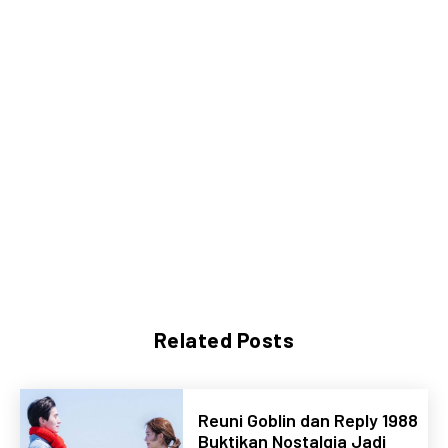
Related Posts
Reuni Goblin dan Reply 1988
Buktikan Nostalgia Jadi