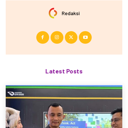
Redaksi
Latest Posts