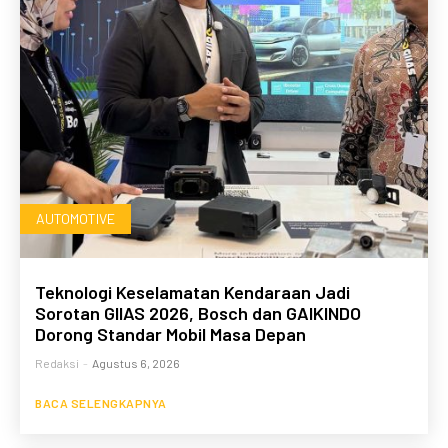
AUTOMOTIVE
Teknologi Keselamatan Kendaraan Jadi
Sorotan GIIAS 2026, Bosch dan GAIKINDO
Dorong Standar Mobil Masa Depan
Redaksi
-
Agustus 6, 2026
BACA SELENGKAPNYA