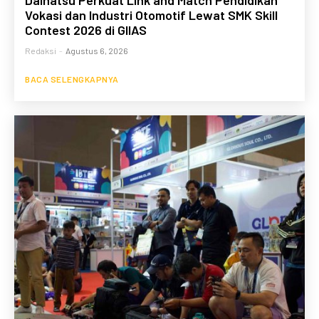
Vokasi dan Industri Otomotif Lewat SMK Skill
Contest 2026 di GIIAS
Redaksi
-
Agustus 6, 2026
BACA SELENGKAPNYA