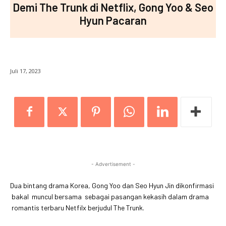
Demi The Trunk di Netflix, Gong Yoo & Seo
Hyun Pacaran
Juli 17, 2023
- Advertisement -
Dua bintang drama Korea, Gong Yoo dan Seo Hyun Jin dikonfirmasi
bakal muncul bersama sebagai pasangan kekasih dalam drama
romantis terbaru Netfilx berjudul The Trunk.