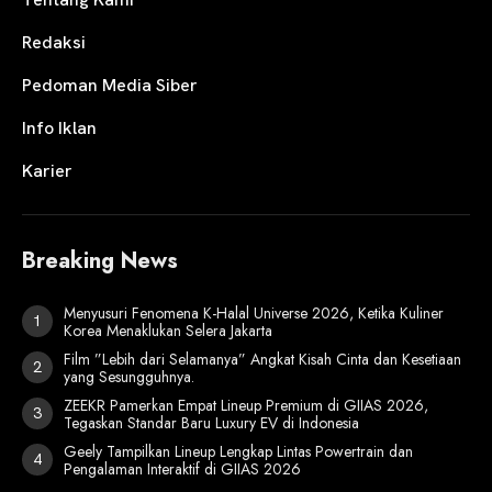
Redaksi
Pedoman Media Siber
Info Iklan
Karier
Breaking News
Menyusuri Fenomena K-Halal Universe 2026, Ketika Kuliner
Korea Menaklukan Selera Jakarta
Film ”Lebih dari Selamanya” Angkat Kisah Cinta dan Kesetiaan
yang Sesungguhnya.
ZEEKR Pamerkan Empat Lineup Premium di GIIAS 2026,
Tegaskan Standar Baru Luxury EV di Indonesia
Geely Tampilkan Lineup Lengkap Lintas Powertrain dan
Pengalaman Interaktif di GIIAS 2026