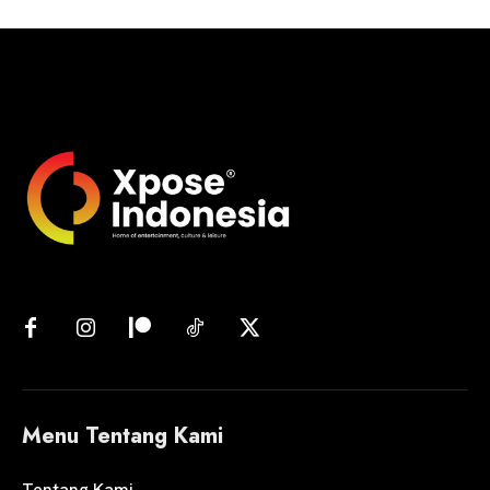
Menu Tentang Kami
Tentang Kami