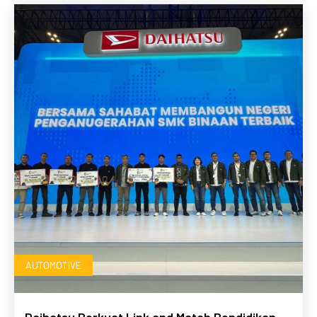
AUTOMOTIVE
Daihatsu Perkuat Link and Match Pendidikan