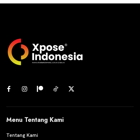
Menu Tentang Kami
Tentang Kami