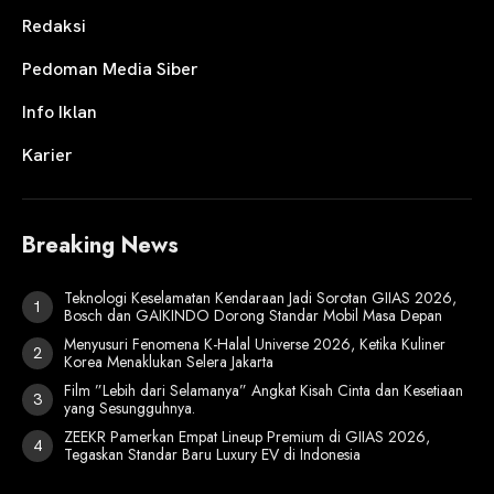
Redaksi
Pedoman Media Siber
Info Iklan
Karier
Breaking News
Teknologi Keselamatan Kendaraan Jadi Sorotan GIIAS 2026,
Bosch dan GAIKINDO Dorong Standar Mobil Masa Depan
Menyusuri Fenomena K-Halal Universe 2026, Ketika Kuliner
Korea Menaklukan Selera Jakarta
Film ”Lebih dari Selamanya” Angkat Kisah Cinta dan Kesetiaan
yang Sesungguhnya.
ZEEKR Pamerkan Empat Lineup Premium di GIIAS 2026,
Tegaskan Standar Baru Luxury EV di Indonesia