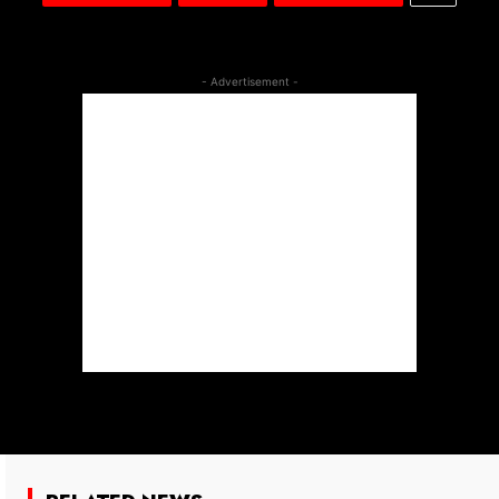
- Advertisement -