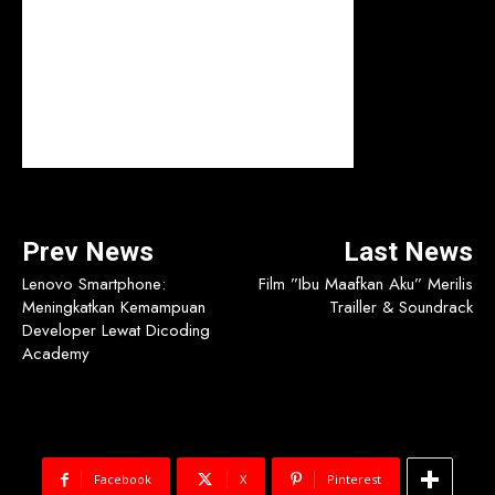
Prev News
Last News
Lenovo Smartphone:
Film ”Ibu Maafkan Aku” Merilis
Meningkatkan Kemampuan
Trailler & Soundrack
Developer Lewat Dicoding
Academy
Facebook
X
Pinterest