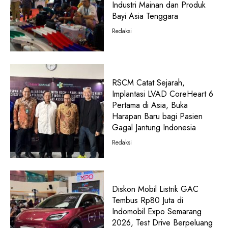
Industri Mainan dan Produk
Bayi Asia Tenggara
Redaksi
RSCM Catat Sejarah,
Implantasi LVAD CoreHeart 6
Pertama di Asia, Buka
Harapan Baru bagi Pasien
Gagal Jantung Indonesia
Redaksi
Diskon Mobil Listrik GAC
Tembus Rp80 Juta di
Indomobil Expo Semarang
2026, Test Drive Berpeluang