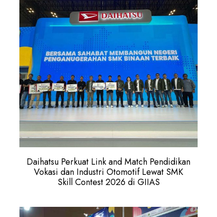
Daihatsu Perkuat Link and Match Pendidikan
Vokasi dan Industri Otomotif Lewat SMK
Skill Contest 2026 di GIIAS