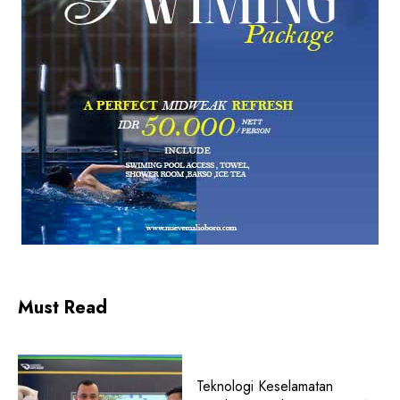
Must Read
Teknologi Keselamatan