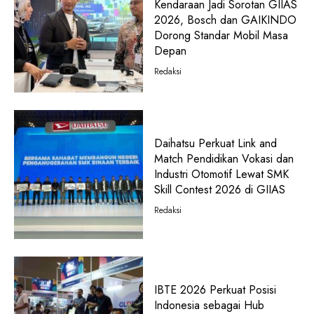
Kendaraan Jadi Sorotan GIIAS
2026, Bosch dan GAIKINDO
Dorong Standar Mobil Masa
Depan
Redaksi
Daihatsu Perkuat Link and
Match Pendidikan Vokasi dan
Industri Otomotif Lewat SMK
Skill Contest 2026 di GIIAS
Redaksi
IBTE 2026 Perkuat Posisi
Indonesia sebagai Hub