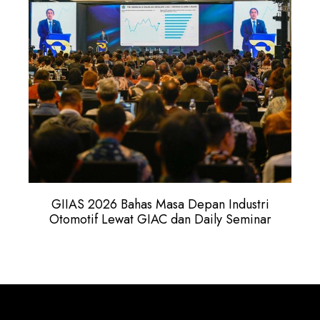
GIIAS 2026 Bahas Masa Depan Industri
Otomotif Lewat GIAC dan Daily Seminar