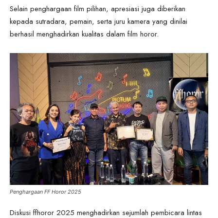
Selain penghargaan film pilihan, apresiasi juga diberikan
kepada sutradara, pemain, serta juru kamera yang dinilai
berhasil menghadirkan kualitas dalam film horor.
Penghargaan FF Horor 2025
Diskusi ffhoror 2025 menghadirkan sejumlah pembicara lintas