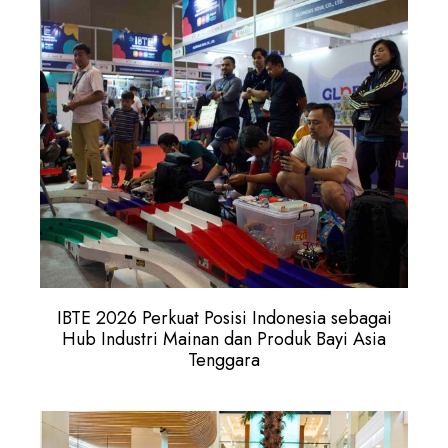
IBTE 2026 Perkuat Posisi Indonesia sebagai
Hub Industri Mainan dan Produk Bayi Asia
Tenggara