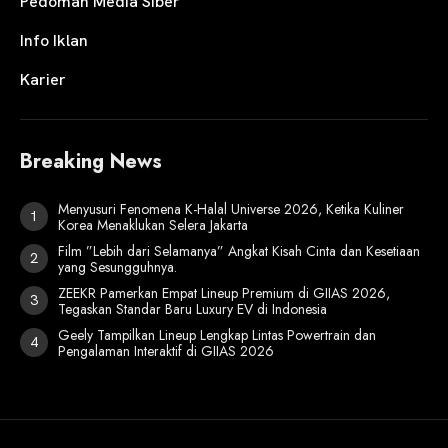
Pedoman Media Siber
Info Iklan
Karier
Breaking News
Menyusuri Fenomena K-Halal Universe 2026, Ketika Kuliner
Korea Menaklukan Selera Jakarta
Film ”Lebih dari Selamanya” Angkat Kisah Cinta dan Kesetiaan
yang Sesungguhnya.
ZEEKR Pamerkan Empat Lineup Premium di GIIAS 2026,
Tegaskan Standar Baru Luxury EV di Indonesia
Geely Tampilkan Lineup Lengkap Lintas Powertrain dan
Pengalaman Interaktif di GIIAS 2026