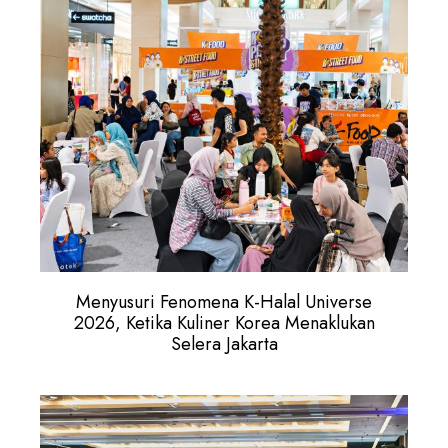
Menyusuri Fenomena K-Halal Universe
2026, Ketika Kuliner Korea Menaklukan
Selera Jakarta