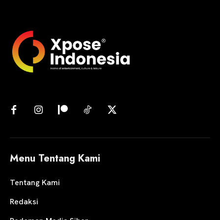
Menu Tentang Kami
Tentang Kami
Redaksi