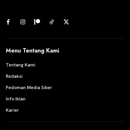
Menu Tentang Kami
Tentang Kami
Redaksi
Pedoman Media Siber
Info Iklan
Karier