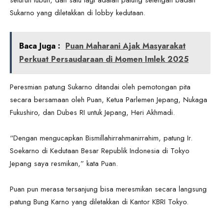
Sukarno yang diletakkan di lobby kedutaan.
Baca Juga :
Puan Maharani Ajak Masyarakat
Perkuat Persaudaraan di Momen Imlek 2025
Peresmian patung Sukarno ditandai oleh pemotongan pita
secara bersamaan oleh Puan, Ketua Parlemen Jepang, Nukaga
Fukushiro, dan Dubes RI untuk Jepang, Heri Akhmadi.
“Dengan mengucapkan Bismillahirrahmanirrahim, patung Ir.
Soekarno di Kedutaan Besar Republik Indonesia di Tokyo
Jepang saya resmikan,” kata Puan.
Puan pun merasa tersanjung bisa meresmikan secara langsung
patung Bung Karno yang diletakkan di Kantor KBRI Tokyo.