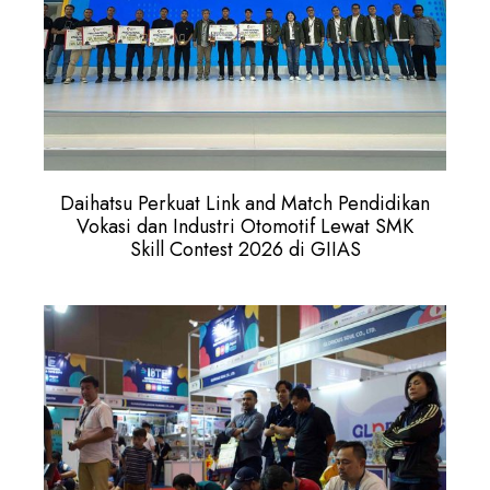
Daihatsu Perkuat Link and Match Pendidikan
Vokasi dan Industri Otomotif Lewat SMK
Skill Contest 2026 di GIIAS