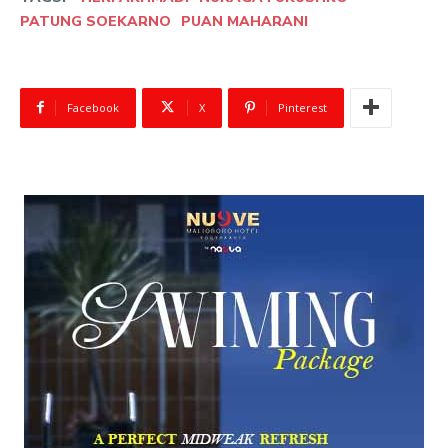
PATUNG SOEKARNO
PUAN MAHARANI
Facebook
X
Pinterest