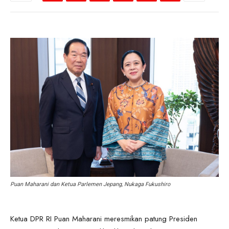
Puan Maharani dan Ketua Parlemen Jepang, Nukaga Fukushiro
Ketua DPR RI Puan Maharani meresmikan patung Presiden