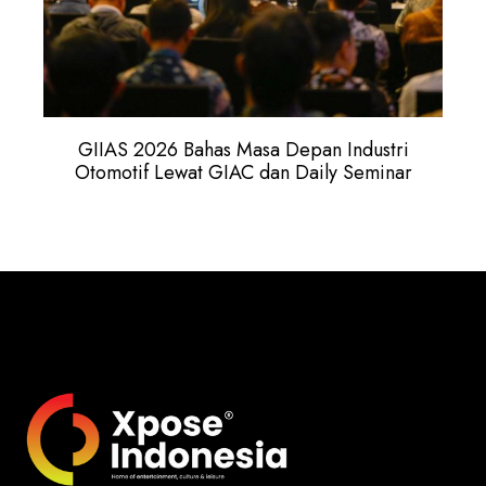
GIIAS 2026 Bahas Masa Depan Industri
Otomotif Lewat GIAC dan Daily Seminar