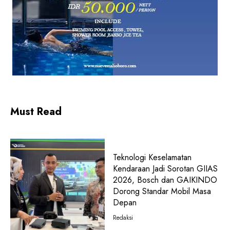
Must Read
Teknologi Keselamatan
Kendaraan Jadi Sorotan GIIAS
2026, Bosch dan GAIKINDO
Dorong Standar Mobil Masa
Depan
Redaksi