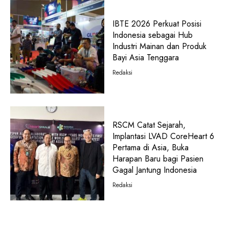
IBTE 2026 Perkuat Posisi
Indonesia sebagai Hub
Industri Mainan dan Produk
Bayi Asia Tenggara
Redaksi
RSCM Catat Sejarah,
Implantasi LVAD CoreHeart 6
Pertama di Asia, Buka
Harapan Baru bagi Pasien
Gagal Jantung Indonesia
Redaksi