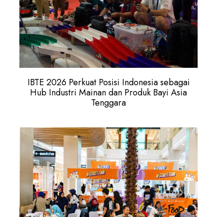
IBTE 2026 Perkuat Posisi Indonesia sebagai
Hub Industri Mainan dan Produk Bayi Asia
Tenggara