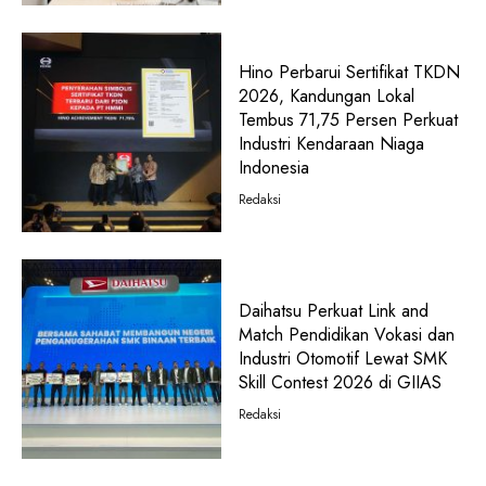
Hino Perbarui Sertifikat TKDN
2026, Kandungan Lokal
Tembus 71,75 Persen Perkuat
Industri Kendaraan Niaga
Indonesia
Redaksi
Daihatsu Perkuat Link and
Match Pendidikan Vokasi dan
Industri Otomotif Lewat SMK
Skill Contest 2026 di GIIAS
Redaksi