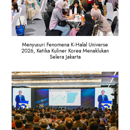
Menyusuri Fenomena K-Halal Universe
2026, Ketika Kuliner Korea Menaklukan
Selera Jakarta